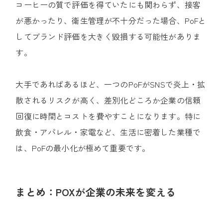
コーヒーの質で評価を得ていたにも関わらず、接客
が悪かったり、衛生管理が不十分だった場合、PoFと
してブランド評価を大きく毀損する可能性がありま
す。
大手であればあるほど、一つのPoFがSNSで炎上・拡
散されるリスクが高く、差別化どころか企業の信頼
回復に時間とコストを費やすことになります。特に
飲食・アパレル・家電など、生活に密着した業種で
は、PoFの最小化が極めて重要です。
まとめ：POXが企業の未来を変える