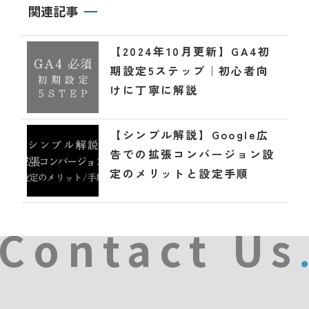
関連記事
【2024年10月更新】GA4初
期設定5ステップ｜初心者向
けに丁寧に解説
【シンプル解説】Google広
告での拡張コンバージョン設
定のメリットと設定手順
Contact Us