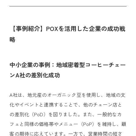
【事例紹介】POXを活用した企業の成功戦
略
中小企業の事例：地域密着型コーヒーチェー
ンA社の差別化成功
A社は、地元産のオーガニック豆を使用し、地域の文
化やイベントと連携することで、他のチェーン店と
の差別化（PoD）を図りました。
また、一般的なカ
フェと同様の価格帯やメニュー（PoP）を維持し、顧
客の期待に応えています。
一方で、営業時間の短さ