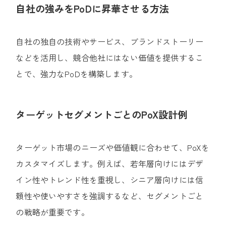
自社の強みをPoDに昇華させる方法
自社の独自の技術やサービス、ブランドストーリー
などを活用し、競合他社にはない価値を提供するこ
とで、強力なPoDを構築します。
ターゲットセグメントごとのPoX設計例
ターゲット市場のニーズや価値観に合わせて、PoXを
カスタマイズします。
例えば、若年層向けにはデザ
イン性やトレンド性を重視し、シニア層向けには信
頼性や使いやすさを強調するなど、セグメントごと
の戦略が重要です。