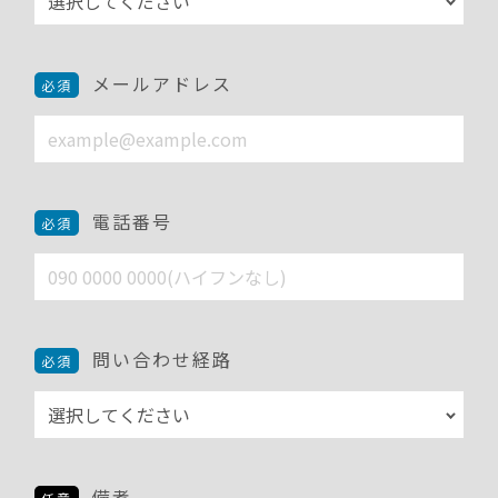
メールアドレス
電話番号
問い合わせ経路
備考