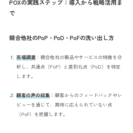
POXの実践ステップ：導入から戦略活用ま
で
競合他社のPoP・PoD・PoFの洗い出し方
市場調査
：​
競合他社の製品やサービスの特徴を分
析し、共通点（PoP）と差別化点（PoD）を特定
します。
顧客の声の収集
：​
顧客からのフィードバックやレ
ビューを通じて、期待に応えられていない点
（PoF）を把握します。