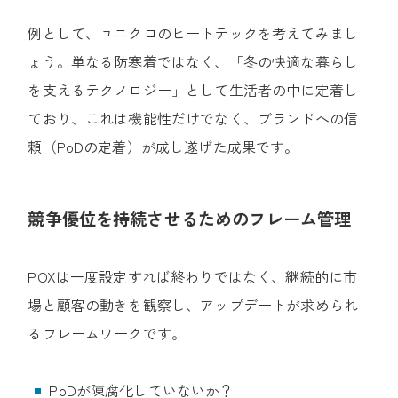
例として、ユニクロのヒートテックを考えてみまし
ょう。単なる防寒着ではなく、「冬の快適な暮らし
を支えるテクノロジー」として生活者の中に定着し
ており、これは機能性だけでなく、ブランドへの信
頼（PoDの定着）が成し遂げた成果です。
競争優位を持続させるためのフレーム管理
POXは一度設定すれば終わりではなく、継続的に市
場と顧客の動きを観察し、アップデートが求められ
るフレームワークです。
PoDが陳腐化していないか？