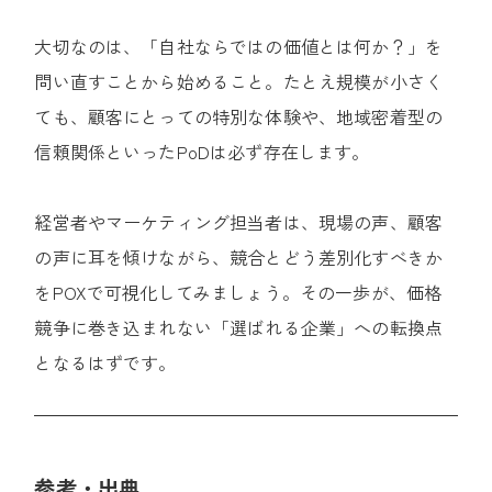
大切なのは、「自社ならではの価値とは何か？」を
問い直すことから始めること。たとえ規模が小さく
ても、顧客にとっての特別な体験や、地域密着型の
信頼関係といったPoDは必ず存在します。
経営者やマーケティング担当者は、現場の声、顧客
の声に耳を傾けながら、競合とどう差別化すべきか
をPOXで可視化してみましょう。その一歩が、価格
競争に巻き込まれない「選ばれる企業」への転換点
となるはずです。
参考・出典