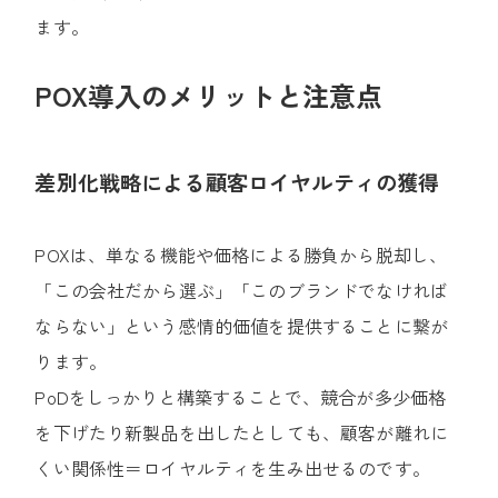
ます。
POX導入のメリットと注意点
差別化戦略による顧客ロイヤルティの獲得
POXは、単なる機能や価格による勝負から脱却し、
「この会社だから選ぶ」「このブランドでなければ
ならない」という感情的価値を提供することに繋が
ります。
PoDをしっかりと構築することで、競合が多少価格
を下げたり新製品を出したとしても、顧客が離れに
くい関係性＝ロイヤルティを生み出せるのです。