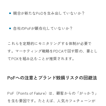
競合が新たなPoDを生み出していないか？
自社のPoFが顕在化していないか？
これらを定期的にモニタリングする体制が必要で
す。マーケティング戦略をPDCAで回す際の、要とし
てPOXを組み込むことが推奨されます。
PoFへの注意とブランド毀損リスクの回避法
PoF（Points of Failure）は、顧客からの「がっかり」
を生む要因です。たとえば、人気カフェチェーンが