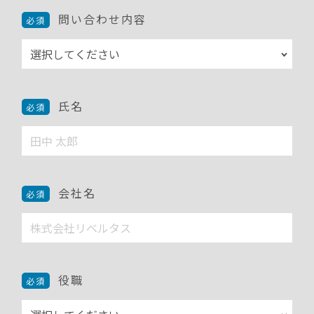
問い合わせ内容
氏名
会社名
役職