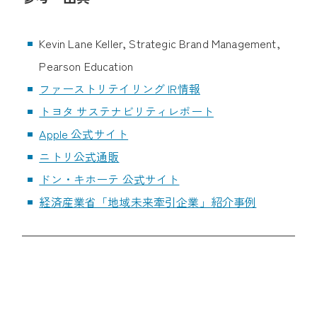
Kevin Lane Keller, Strategic Brand Management,
Pearson Education
ファーストリテイリング IR情報
トヨタ サステナビリティレポート
Apple 公式サイト
ニトリ公式通販
ドン・キホーテ 公式サイト
経済産業省「地域未来牽引企業」紹介事例