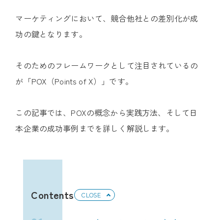
マーケティングにおいて、競合他社との差別化が成
功の鍵となります。
​そのためのフレームワークとして注目されているの
が「POX（Points of X）」です。
​この記事では、POXの概念から実践方法、そして日
本企業の成功事例までを詳しく解説します。
Contents