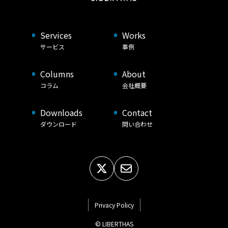
Services
Works
サービス
事例
Columns
About
コラム
会社概要
Downloads
Contact
ダウンロード
問い合わせ
Privacy Policy
© LIBERTHAS